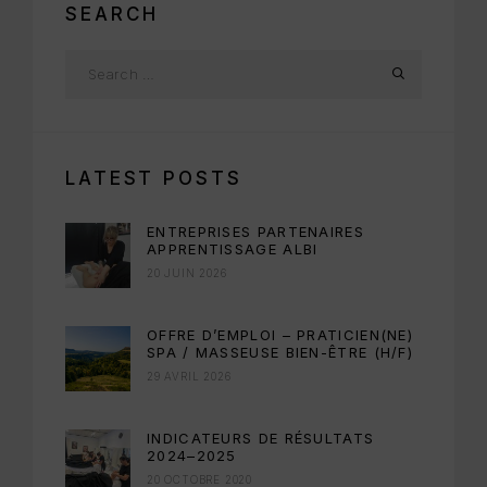
SEARCH
LATEST POSTS
ENTREPRISES PARTENAIRES
APPRENTISSAGE ALBI
20 JUIN 2026
OFFRE D’EMPLOI – PRATICIEN(NE)
SPA / MASSEUSE BIEN-ÊTRE (H/F)
29 AVRIL 2026
INDICATEURS DE RÉSULTATS
2024–2025
20 OCTOBRE 2020