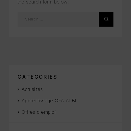
the search form below:
CATEGORIES
Actualités
Apprentissage CFA ALBI
Offres d'emploi