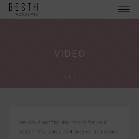
VIDEO
VIDEO
We could not find any results for your
search. You can give it another try through