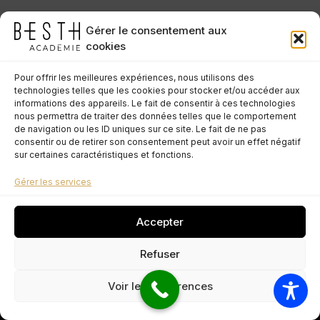
Gérer le consentement aux
cookies
Pour offrir les meilleures expériences, nous utilisons des
technologies telles que les cookies pour stocker et/ou accéder aux
informations des appareils. Le fait de consentir à ces technologies
nous permettra de traiter des données telles que le comportement
de navigation ou les ID uniques sur ce site. Le fait de ne pas
consentir ou de retirer son consentement peut avoir un effet négatif
sur certaines caractéristiques et fonctions.
Gérer les services
Accepter
Refuser
© Copyright 2022, Luchiana WordPress
Voir les préférences
Theme