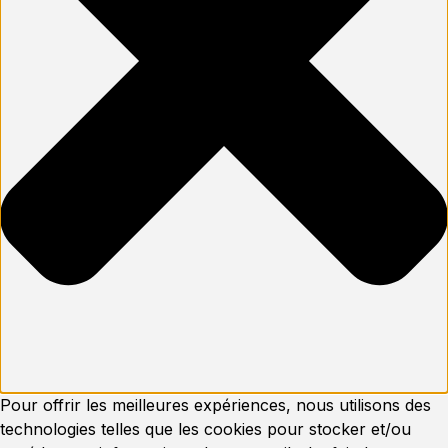
Pour offrir les meilleures expériences, nous utilisons des
technologies telles que les cookies pour stocker et/ou