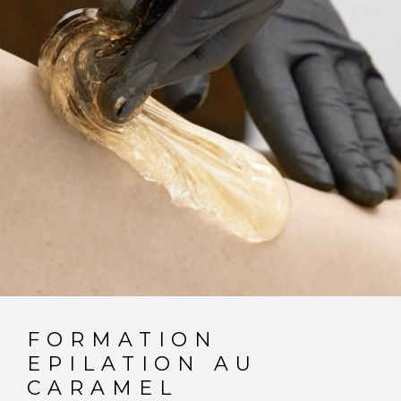
FORMATION
EPILATION AU
CARAMEL