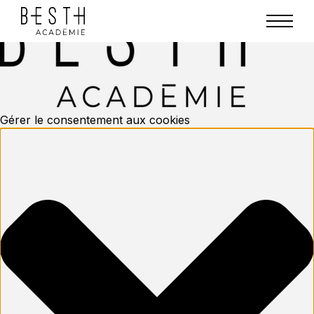
Gérer le consentement aux cookies