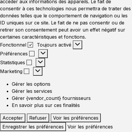
accéder aux informations des appareils. Le fait de
consentir à ces technologies nous permettra de traiter des
données telles que le comportement de navigation ou les
ID uniques sur ce site. Le fait de ne pas consentir ou de
retirer son consentement peut avoir un effet négatif sur
certaines caractéristiques et fonctions.
Fonctionnel
Toujours activé
Préférences
Statistiques
Marketing
Gérer les options
Gérer les services
Gérer {vendor_count} fournisseurs
En savoir plus sur ces finalités
Accepter
Refuser
Voir les préférences
Enregistrer les préférences
Voir les préférences